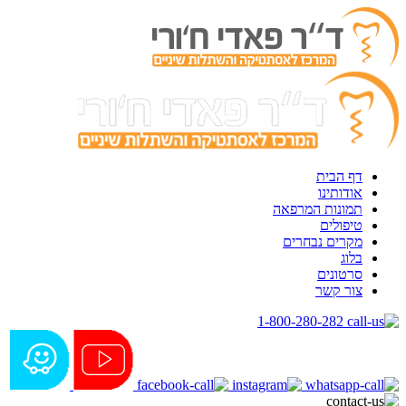
דף הבית
אודותינו
תמונות המרפאה
טיפולים
מקרים נבחרים
בלוג
סרטונים
צור קשר
1-800-280-282