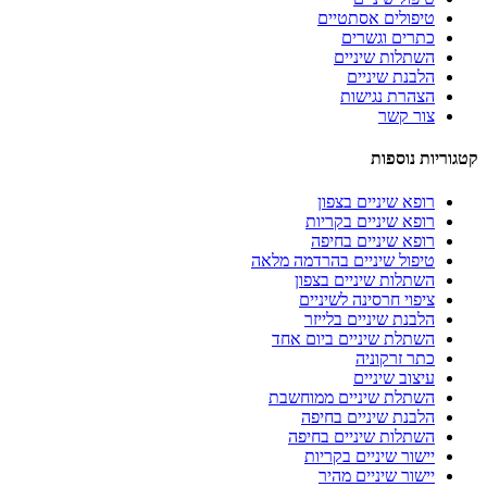
טיפולים אסתטיים
כתרים וגשרים
השתלות שיניים
הלבנת שיניים
הצהרת נגישות
צור קשר
קטגוריות נוספות
רופא שיניים בצפון
רופא שיניים בקריות
רופא שיניים בחיפה
טיפול שיניים בהרדמה מלאה
השתלות שיניים בצפון
ציפוי חרסינה לשיניים
הלבנת שיניים בלייזר
השתלת שיניים ביום אחד
כתר זרקוניה
עיצוב שיניים
השתלת שיניים ממוחשבת
הלבנת שיניים בחיפה
השתלות שיניים בחיפה
יישור שיניים בקריות
יישור שיניים מהיר