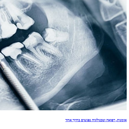
אומנות, רפואה וטכנולוגיה נפגשים בחיוך אחד