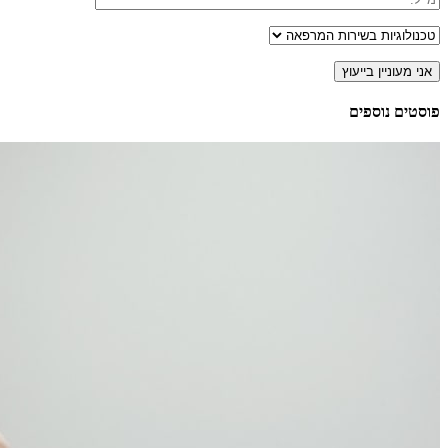
פוסטים נוספים