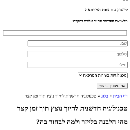
לייעוץ עם צוות המרפאה
מלאו את הפרטים ונחזור אליכם בהקדם:
דף הבית
»
בלוג
»
טכנולוגיה חדשנית לחיוך נוצץ תוך זמן קצר
טכנולוגיה חדשנית לחיוך נוצץ תוך זמן קצר
מהי
הלבנה בלייזר
ולמה לבחור בה?