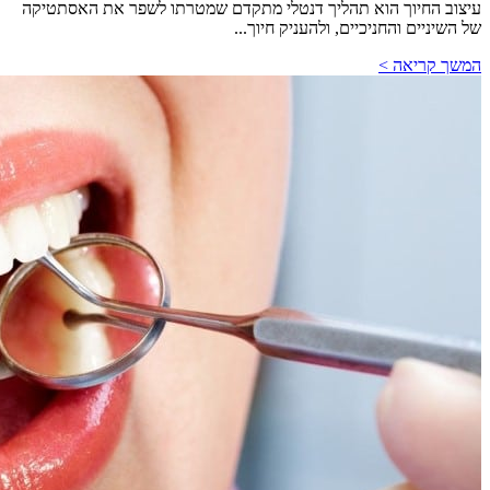
עיצוב החיוך הוא תהליך דנטלי מתקדם שמטרתו לשפר את האסתטיקה
של השיניים והחניכיים, ולהעניק חיוך...
המשך קריאה >