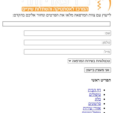
לייעוץ עם צוות המרפאה מלאו את הפרטים ונחזור אליכם בהקדם:
תפריט ראשי
דף הבית
טיפולים
בלוג
סרטונים
אזורי שירות
טיפול שיניים