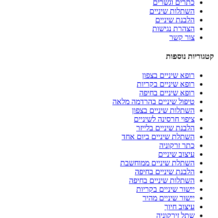
כתרים וגשרים
השתלות שיניים
הלבנת שיניים
הצהרת נגישות
צור קשר
קטגוריות נוספות
רופא שיניים בצפון
רופא שיניים בקריות
רופא שיניים בחיפה
טיפול שיניים בהרדמה מלאה
השתלות שיניים בצפון
ציפוי חרסינה לשיניים
הלבנת שיניים בלייזר
השתלת שיניים ביום אחד
כתר זרקוניה
עיצוב שיניים
השתלת שיניים ממוחשבת
הלבנת שיניים בחיפה
השתלות שיניים בחיפה
יישור שיניים בקריות
יישור שיניים מהיר
עיצוב חיוך
שתל זירקוניה