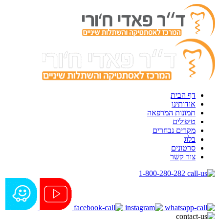
דף הבית
אודותינו
תמונות המרפאה
טיפולים
מקרים נבחרים
בלוג
סרטונים
צור קשר
1-800-280-282