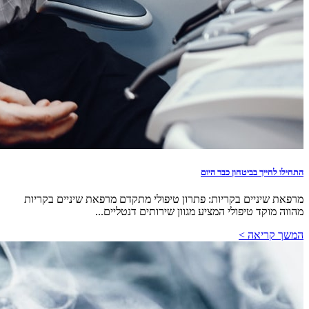
התחילו לחייך בביטחון כבר היום
מרפאת שיניים בקריות: פתרון טיפולי מתקדם מרפאת שיניים בקריות
מהווה מוקד טיפולי המציע מגוון שירותים דנטליים...
המשך קריאה >