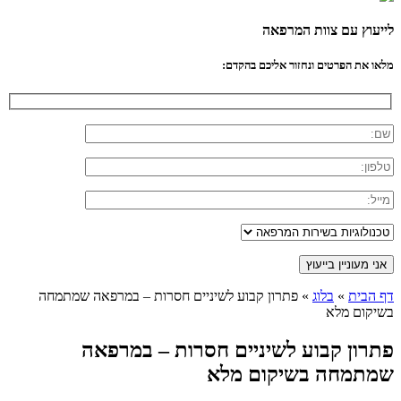
לייעוץ עם צוות המרפאה
מלאו את הפרטים ונחזור אליכם בהקדם:
דף הבית
»
בלוג
»
פתרון קבוע לשיניים חסרות – במרפאה שמתמחה
בשיקום מלא
פתרון קבוע לשיניים חסרות – במרפאה
שמתמחה בשיקום מלא