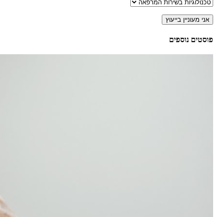
פוסטים נוספים