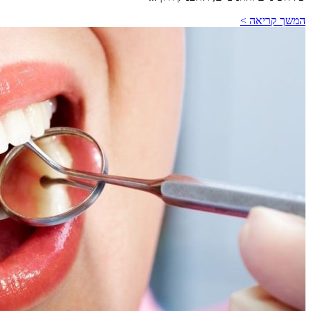
המשך קריאה >