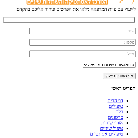
לייעוץ עם צוות המרפאה מלאו את הפרטים ונחזור אליכם בהקדם:
תפריט ראשי
דף הבית
טיפולים
בלוג
סרטונים
אזורי שירות
טיפול שיניים
טיפולים אסתטיים