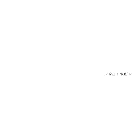
הרפואית בארץ.