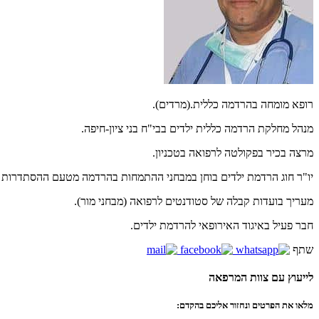
רופא מומחה בהרדמה כללית.(מרדים).
מנהל מחלקת הרדמה כללית ילדים בבי"ח בני ציון-חיפה.
מרצה בכיר בפקולטה לרפואה בטכניון.
יו"ר חוג הרדמת ילדים בוחן במבחני ההתמחות בהרדמה מטעם ההסתדרות 
מעריך בועדות קבלה של סטודנטים לרפואה (מבחני מור).
חבר פעיל באיגוד האירופאי להרדמת ילדים.
שתף
לייעוץ עם צוות המרפאה
מלאו את הפרטים ונחזור אליכם בהקדם: