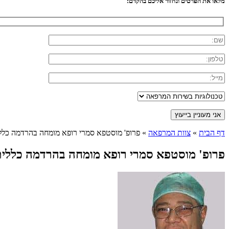
מלאו את הפרטים ונחזור אליכם בהקדם:
דף הבית
»
צוות המרפאה
»
פרופ' מוסטפא סמרי רופא מומחה בהרדמה כלל
פרופ' מוסטפא סמרי רופא מומחה בהרדמה כללי