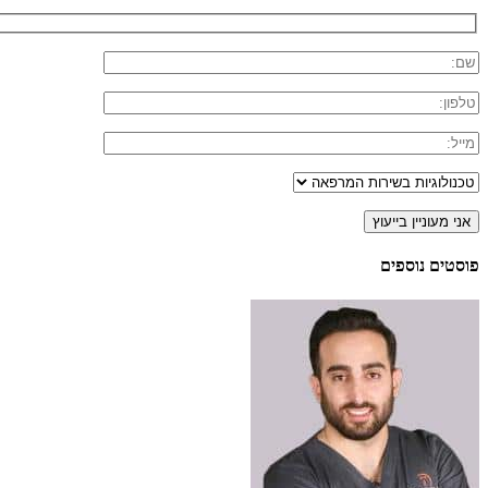
פוסטים נוספים