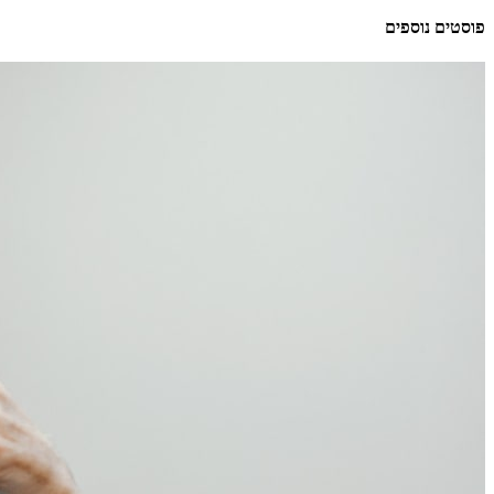
פוסטים נוספים