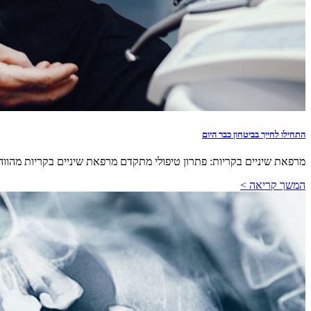
התחילו לחייך בביטחון כבר היום
מרפאת שיניים בקריות: פתרון טיפולי מתקדם מרפאת שיניים בקריות מהווה מ
המשך קריאה >