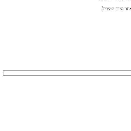
חר סיום הטיפול.