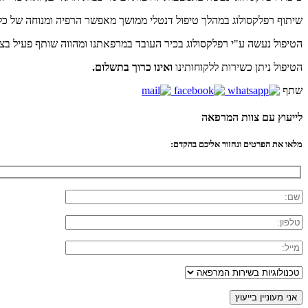
שיתוף רפלקסולוג במהלך טיפול דנטלי ממושך מאפשר הרפיה ומנוחה של כל 
הטיפול נעשה ע"י רפלקסולוג בכיר העובד במרפאתנו ומהווה שותף פעיל בצו
הטיפול ניתן כשירות ללקוחותינו
ואינו כרוך בתשלום.
שתף
לייעוץ עם צוות המרפאה
מלאו את הפרטים ונחזור אליכם בהקדם: