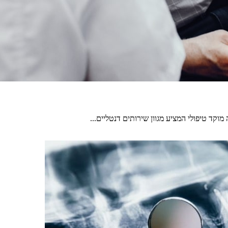
וקד טיפולי המציע מגוון שירותים דנטליים...