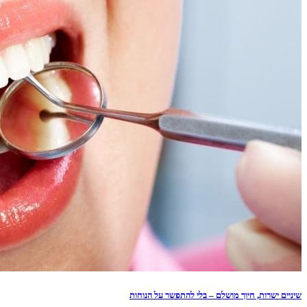
שיניים ישרות, חיוך מושלם – בלי להתפשר על הנוחות