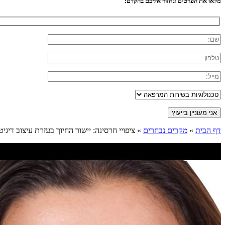
מלאו את הפרטים ונחזור אליכם בהקדם:
דף הבית
»
מקרים נבחרים
»
ציפויי חרסינה: יישור החיוך בעזרת עיצוב דיגיטל