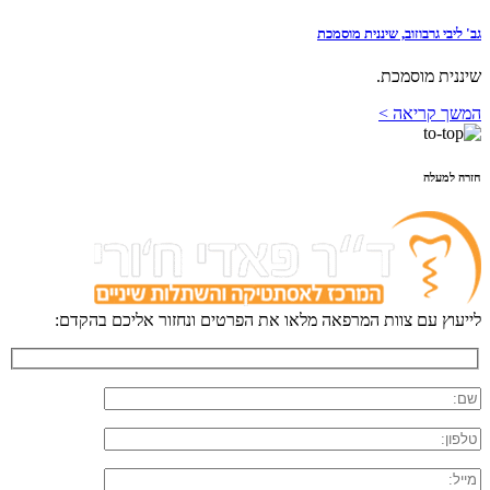
גב' ליבי גרבוזוב, שיננית מוסמכת
שיננית מוסמכת.
המשך קריאה >
חזרה למעלה
לייעוץ עם צוות המרפאה מלאו את הפרטים ונחזור אליכם בהקדם: