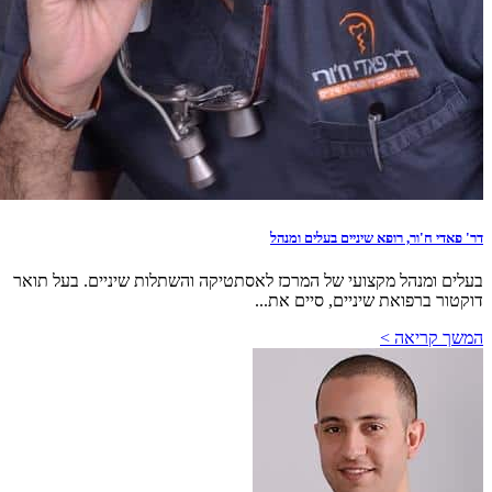
דר' פאדי ח'ור, רופא שיניים בעלים ומנהל
בעלים ומנהל מקצועי של המרכז לאסתטיקה והשתלות שיניים. בעל תואר
דוקטור ברפואת שיניים, סיים את...
המשך קריאה >