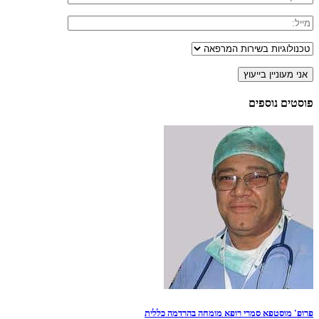
פוסטים נוספים
פרופ' מוסטפא סמרי רופא מומחה בהרדמה כללית