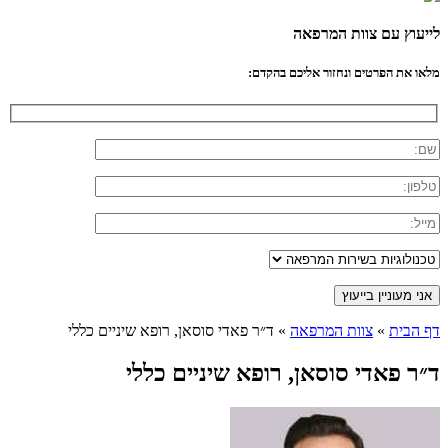
לייעוץ עם צוות המרפאה
מלאו את הפרטים ונחזור אליכם בהקדם:
דף הבית
»
צוות המרפאה
»
ד״ר פאדי סוסאן, רופא שיניים כללי
ד״ר פאדי סוסאן, רופא שיניים כללי