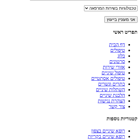
תפריט ראשי
דף הבית
טיפולים
בלוג
סרטונים
אזורי שירות
טיפול שיניים
טיפולים אסתטיים
כתרים וגשרים
השתלות שיניים
הלבנת שיניים
הצהרת נגישות
צור קשר
קטגוריות נוספות
רופא שיניים בצפון
רופא שיניים בקריות