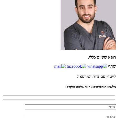
רופא שיניים כללי.
שתף
לייעוץ עם צוות המרפאה
מלאו את הפרטים ונחזור אליכם בהקדם: