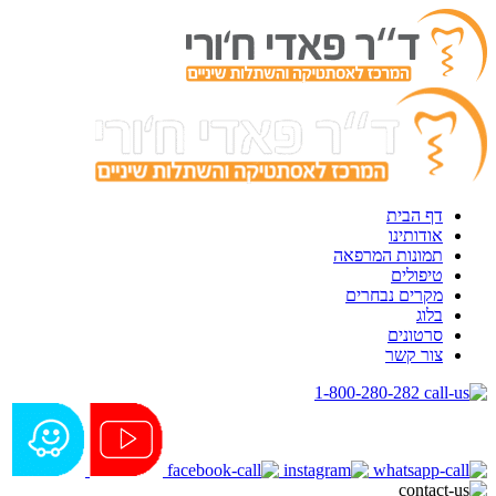
דף הבית
אודותינו
תמונות המרפאה
טיפולים
מקרים נבחרים
בלוג
סרטונים
צור קשר
1-800-280-282