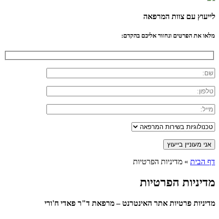
לייעוץ עם צוות המרפאה
מלאו את הפרטים ונחזור אליכם בהקדם:
דף הבית
»
מדיניות הפרטיות
מדיניות הפרטיות
מדיניות פרטיות אתר האינטרנט – מרפאת ד"ר פאדי ח'ורי