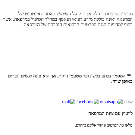
מדיניות פרטיות זו חלה אך ורק על השימוש באתר האינטרנט של
המרפאה ואינה כוללת מידע רפואי הנאסף במהלך הטיפול במרפאה, אשר
כפוף למדיניות הגנת הפרטיות הרפואית הנפרדת של המרפאה.
.** המסמך נכתב בלשון זכר מטעמי נוחות, אך הוא פונה לנשים וגברים
באופן שווה.
שתף
לייעוץ עם צוות המרפאה
מלאו את הפרטים ונחזור אליכם בהקדם: