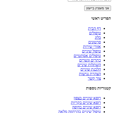
תפריט ראשי
דף הבית
טיפולים
בלוג
סרטונים
אזורי שירות
טיפול שיניים
טיפולים אסתטיים
כתרים וגשרים
השתלות שיניים
הלבנת שיניים
הצהרת נגישות
צור קשר
קטגוריות נוספות
רופא שיניים בצפון
רופא שיניים בקריות
רופא שיניים בחיפה
טיפול שיניים בהרדמה מלאה