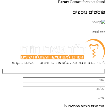
Error:
Contact form not found.
פוסטים נוספים
חזרה למעלה
לייעוץ עם צוות המרפאה מלאו את הפרטים ונחזור אליכם בהקדם: