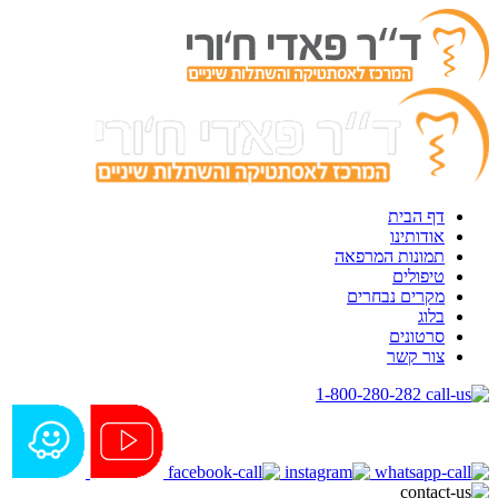
דף הבית
אודותינו
תמונות המרפאה
טיפולים
מקרים נבחרים
בלוג
סרטונים
צור קשר
1-800-280-282