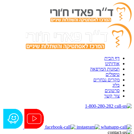
דף הבית
אודותינו
תמונות המרפאה
טיפולים
מקרים נבחרים
בלוג
סרטונים
צור קשר
1-800-280-282