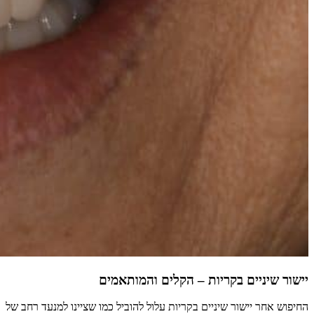
יישור שיניים בקריות – הקלים והמותאמים
החיפוש אחר יישור שיניים בקריות עלול להוביל כמו שציינו למנעד רחב של