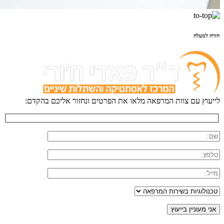
חזרה למעלה
לייעוץ עם צוות המרפאה מלאו את הפרטים ונחזור אליכם בהקדם: