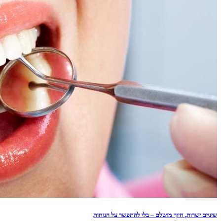
שיניים ישרות, חיוך מושלם – בלי להתפשר על הנוחות