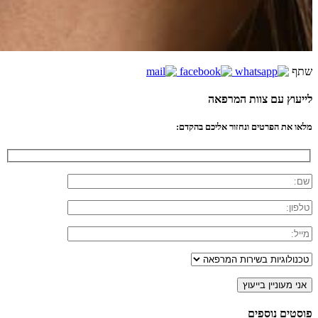
שתף
לייעוץ עם צוות המרפאה
מלאו את הפרטים ונחזור אליכם בהקדם:
פוסטים נוספים