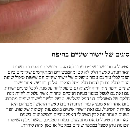
סוגים של יישור שיניים בחיפה
הטיפול עבור יישור שיניים עבור לא מעט חידושים ותהפוכות בשנים
האחרונות, כאשר חלק לא קטן מהמכשירים המתקדמים שקיימים כיום
הפכו לכלי עזר גם עבור טיפולים של יישור שיניים וגם שיטות טיפול שונות
הפכו לחלק גם כן להוות חלק מסל הכלים. על כן בחיפוש אחר יישור
שיניים חיפה ניתן יהיה למצוא גם טיפול לייזר על מנת לקבל שיניים ישרות,
עם זאת גם לטפל במגוון בעיות חניכיים אחרות אשר עלולות להיות מנת
חלקם של מטופלים בני הגיל השלישי. טיפול בלייזר ליישור שיניים מתבצע
ביום אחד והוא מעניק עוד יתרונות רבים כאשר הראשון מבניהם היא
מהירות הטיפול. עם זאת יישורי שיניים באמצעות קשתות שקופות, הפך
בשנים האחרונות לבין הטיפולי האפקטיביים והמשפיעים בשנים
האחרונות. טיפולים אלו מתבצעים בעזרת סמכים, כאשר מבין השיטות
השונות ניתן לטפל במספר שיניים במקביל או בשן אחת סוררת.