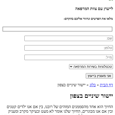
לייעוץ עם צוות המרפאה
מלאו את הפרטים ונחזור אליכם בהקדם:
דף הבית
»
בלוג
»
יישור שיניים בצפון
יישור שיניים בצפון
החיוך הוא אחד מהסממנים המזהים של רובנו, בין אם אנו ילדים קטנים
ובין אם אנו מבוגרים, החיוך שלנו אומר לא מעט ובעיקר מקרב ומעניק