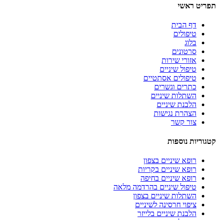
תפריט ראשי
דף הבית
טיפולים
בלוג
סרטונים
אזורי שירות
טיפול שיניים
טיפולים אסתטיים
כתרים וגשרים
השתלות שיניים
הלבנת שיניים
הצהרת נגישות
צור קשר
קטגוריות נוספות
רופא שיניים בצפון
רופא שיניים בקריות
רופא שיניים בחיפה
טיפול שיניים בהרדמה מלאה
השתלות שיניים בצפון
ציפוי חרסינה לשיניים
הלבנת שיניים בלייזר