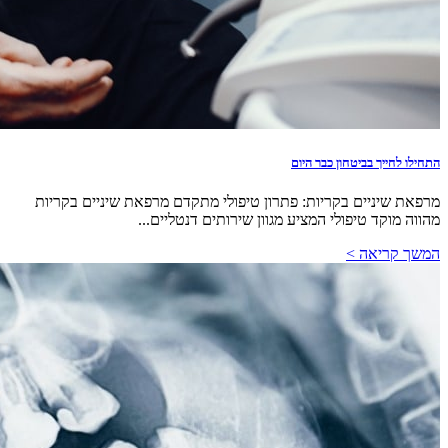
התחילו לחייך בביטחון כבר היום
מרפאת שיניים בקריות: פתרון טיפולי מתקדם מרפאת שיניים בקריות
מהווה מוקד טיפולי המציע מגוון שירותים דנטליים...
המשך קריאה >