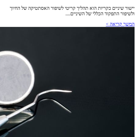
יישור שיניים בקריות הוא תהליך קריטי לשיפור האסתטיקה של החיוך
ולשיפור התפקוד הכללי של השיניים....
המשך קריאה >