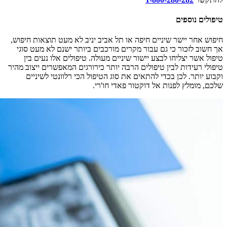
טיפולים נוספים
חיפוש אחר יישר שיניים חיפה או תל אביב יניב לא מעט תוצאות חיפוש,
אך חשוב לזכור כי גם עבור מקרים מורכבים ביותר ישנם לא מעט סוגי
טיפול אשר יצליחו לבצע יישור שיניים מעולה. טיפולים אלו נעים בין
טיפולי רעידות לבין טיפולים הרבה יותר כירורגים המאפשרים ייצוב מהיר
וקבוע יותר. לכן בכדי להתאים את סוג הטיפול הכי רלוונטי לשיניים
שלכם, מומלץ לפנות אל דוקטור פאדי חו'רי.