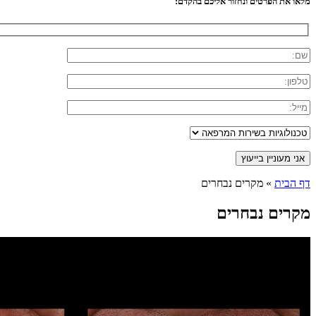
מלאו את הפרטים ונחזור אליכם בהקדם:
דף הבית
»
מקרים נבחרים
מקרים נבחרים