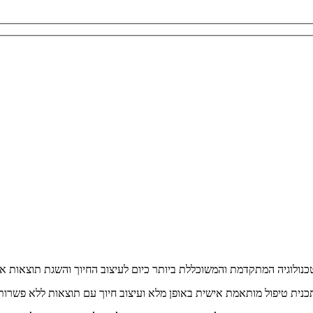
ולוגיה המתקדמת והמשוכללת ביותר כיום לעיצוב החיוך והשגת תוצאות אופ