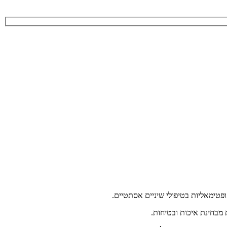
טימאליות בטיפולי שיניים אסתטיים.