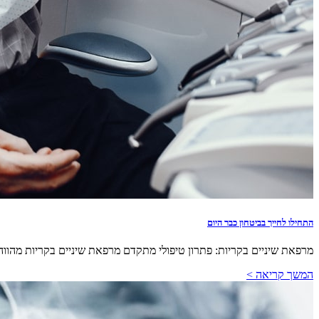
התחילו לחייך בביטחון כבר היום
מרפאת שיניים בקריות: פתרון טיפולי מתקדם מרפאת שיניים בקריות מהווה מ
המשך קריאה >