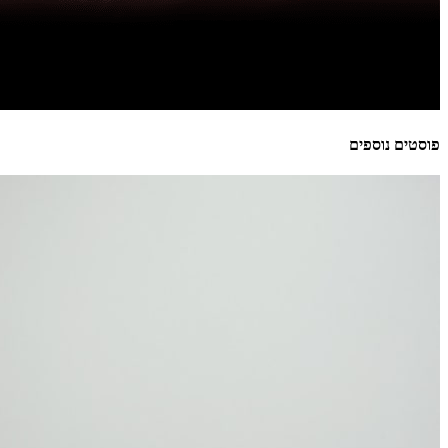
פוסטים נוספים