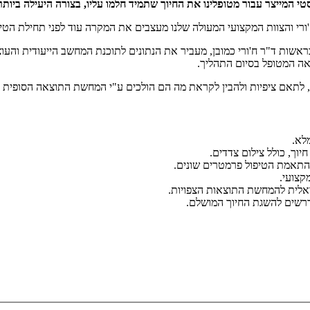
מטופלינו את החיוך שתמיד חלמו עליו, בצורה היעילה ביו
ראה המטופל בסיום התהליך.
 לתאם ציפיות ולהבין לקראת מה הם הולכים ע"י המחשת התוצאה הסופית והה
לא.
יוך, כולל צילום צדדים.
 להתאמת הטיפול פרמטרים שונים.
קצועי.
אלית להמחשת התוצאות הצפויות.
דרשים להשגת החיוך המושלם.