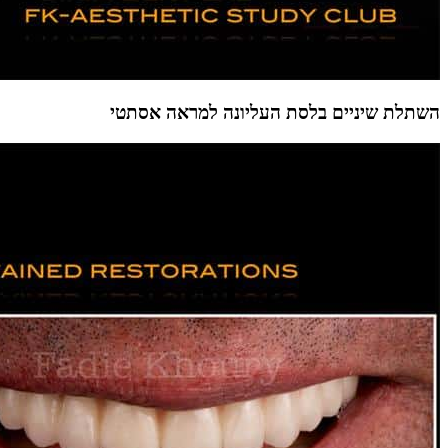
השתלת שיניים בלסת העליונה למראה אסתטי