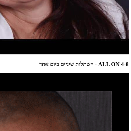
ALL ON 4-8 - השתלות שיניים ביום אחד