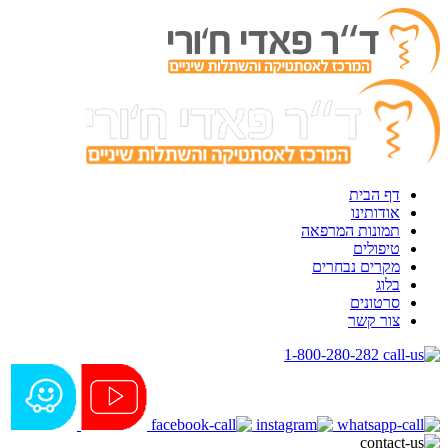
דף הבית
אודותינו
תמונות המרפאה
טיפולים
מקרים נבחרים
בלוג
סרטונים
צור קשר
1-800-280-282