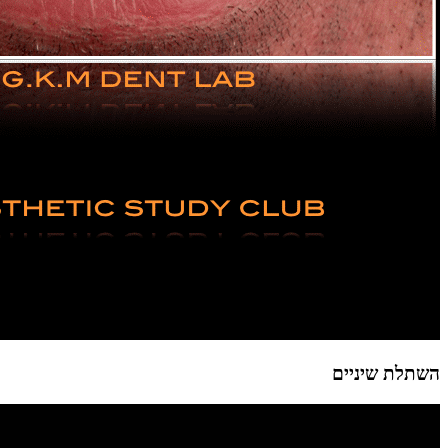
השתלת שיניים