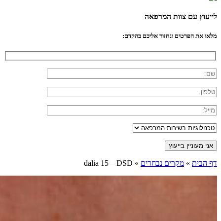
לייעוץ עם צוות המרפאה
מלאו את הפרטים ונחזור אליכם בהקדם:
דף הבית
»
מקרים נבחרים
»
dalia 15 – DSD