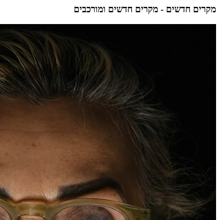
מקרים חדשים - מקרים חדשים ומורכבים