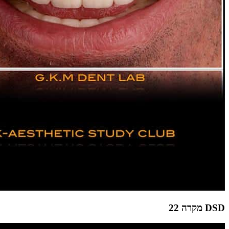
DSD מקרה 22