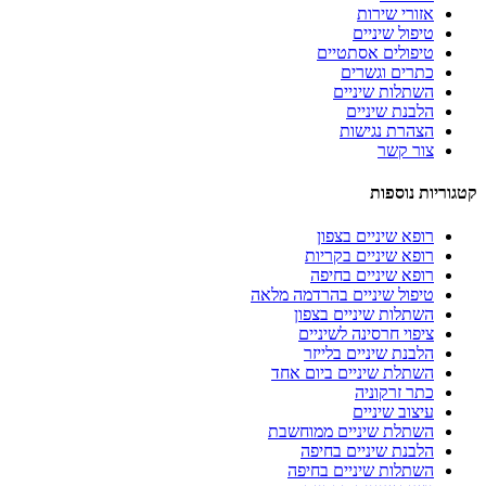
אזורי שירות
טיפול שיניים
טיפולים אסתטיים
כתרים וגשרים
השתלות שיניים
הלבנת שיניים
הצהרת נגישות
צור קשר
קטגוריות נוספות
רופא שיניים בצפון
רופא שיניים בקריות
רופא שיניים בחיפה
טיפול שיניים בהרדמה מלאה
השתלות שיניים בצפון
ציפוי חרסינה לשיניים
הלבנת שיניים בלייזר
השתלת שיניים ביום אחד
כתר זרקוניה
עיצוב שיניים
השתלת שיניים ממוחשבת
הלבנת שיניים בחיפה
השתלות שיניים בחיפה