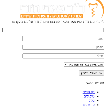
לייעוץ עם צוות המרפאה מלאו את הפרטים ונחזור אליכם בהקדם:
תפריט ראשי
דף הבית
טיפולים
בלוג
סרטונים