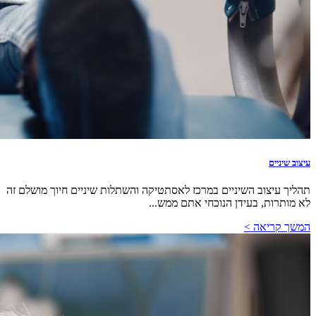
עיצוב שיניים
תהליך עיצוב השיניים במרכז לאסתטיקה והשתלות שיניים חיוך מושלם זה
לא מותרות, בעידן הנוכחי אתם ממש...
המשך קריאה >