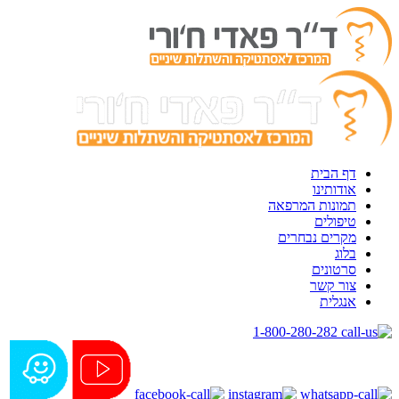
דף הבית
אודותינו
תמונות המרפאה
טיפולים
מקרים נבחרים
בלוג
סרטונים
צור קשר
אנגלית
1-800-280-282