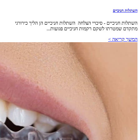
השתלות חניכיים
השתלות חניכיים - סיכויי הצלחה השתלות חניכיים הן הליך כירורגי
מתקדם שמטרתו לשקם רקמות חניכיים פגועות...
המשך קריאה >