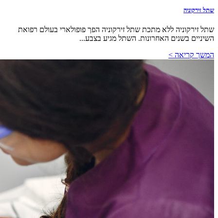
שתל זירקוניה
שתל זירקוניה ללא מתכת שתל זירקוניה הפך פופולארי בעולם רפואת
השיניים בשנים האחרונות. השתל מגיע בצבע...
המשך קריאה >