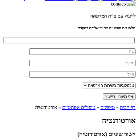
לייעוץ עם צוות המרפאה
מלאו את הפרטים ונחזור אליכם בהקדם:
דף הבית
»
טיפולים
»
טיפולים אסתטיים
»
אורטודנטיה
אורטודנטיה
יישור שיניים (אורטודנטיה)