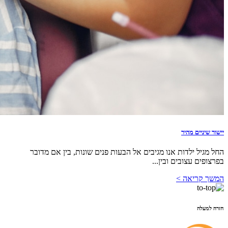
יישור שיניים מהיר
החל מגיל ילדות אנו מגיבים אל הבעות פנים שונות, בין אם מדובר
בפרצופים עצובים ובין...
המשך קריאה >
חזרה למעלה