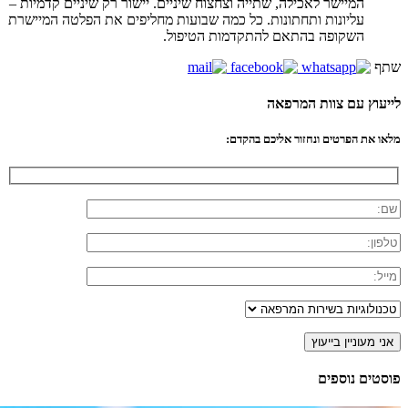
המיישר לאכילה, שתייה וצחצוח שיניים. יישור רק שיניים קדמיות –
עליונות ותחתונות. כל כמה שבועות מחליפים את הפלטה המיישרת
השקופה בהתאם להתקדמות הטיפול.
שתף
לייעוץ עם צוות המרפאה
מלאו את הפרטים ונחזור אליכם בהקדם:
פוסטים נוספים