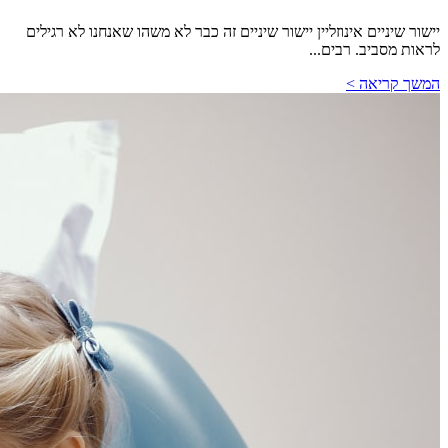
יישור שיניים אינוזליין יישור שיניים זה כבר לא משהו שאנחנו לא רגילים
לראות מסביב. רבים...
המשך קריאה >