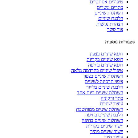
טיפולים אסתטיים
כתרים וגשרים
השתלות שיניים
הלבנת שיניים
הצהרת נגישות
צור קשר
קטגוריות נוספות
רופא שיניים בצפון
רופא שיניים בקריות
רופא שיניים בחיפה
טיפול שיניים בהרדמה מלאה
השתלות שיניים בצפון
ציפוי חרסינה לשיניים
הלבנת שיניים בלייזר
השתלת שיניים ביום אחד
כתר זרקוניה
עיצוב שיניים
השתלת שיניים ממוחשבת
הלבנת שיניים בחיפה
השתלות שיניים בחיפה
יישור שיניים בקריות
יישור שיניים מהיר
עיצוב חיוך