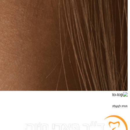
חזרה למעלה