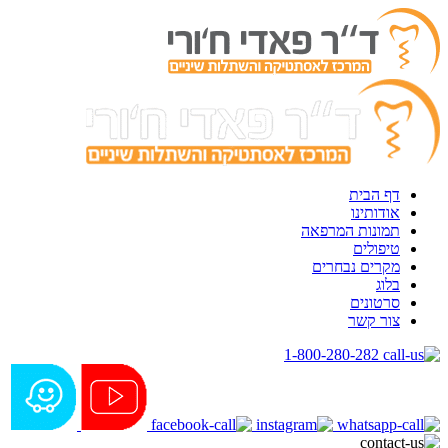
דף הבית
אודותינו
תמונות המרפאה
טיפולים
מקרים נבחרים
בלוג
סרטונים
צור קשר
1-800-280-282