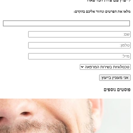
מלאו את הפרטים ונחזור אליכם בהקדם:
פוסטים נוספים