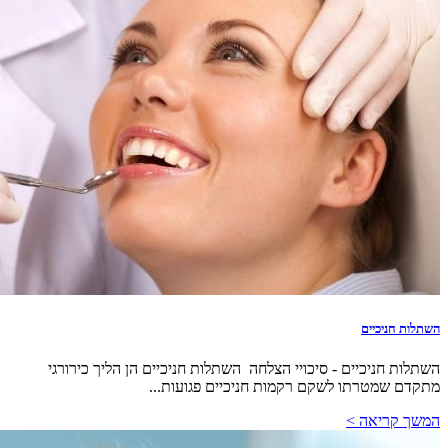
השתלות חניכיים
השתלות חניכיים - סיכויי הצלחה השתלות חניכיים הן הליך כירורגי
מתקדם שמטרתו לשקם רקמות חניכיים פגועות...
המשך קריאה >