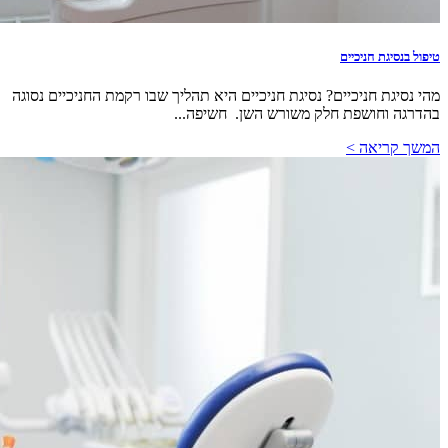
טיפול בנסיגת חניכיים
מהי נסיגת חניכיים? נסיגת חניכיים היא תהליך שבו רקמת החניכיים נסוגה
בהדרגה וחושפת חלק משורש השן. חשיפה...
המשך קריאה >