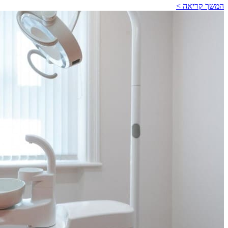
המשך קריאה >