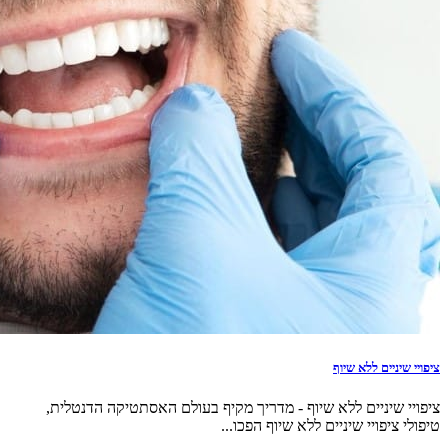
ציפויי שיניים ללא שיוף
ציפויי שיניים ללא שיוף - מדריך מקיף בעולם האסתטיקה הדנטלית,
טיפולי ציפויי שיניים ללא שיוף הפכו...