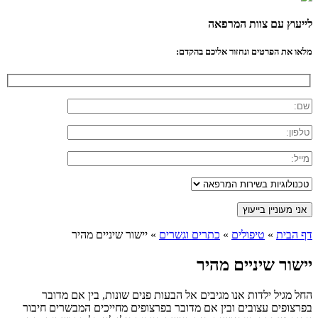
לייעוץ עם צוות המרפאה
מלאו את הפרטים ונחזור אליכם בהקדם:
דף הבית
»
טיפולים
»
כתרים וגשרים
»
יישור שיניים מהיר
יישור שיניים מהיר
החל מגיל ילדות אנו מגיבים אל הבעות פנים שונות, בין אם מדובר
בפרצופים עצובים ובין אם מדובר בפרצופים מחייכים המבשרים חיבור