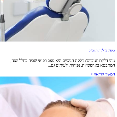
טיפול בדלקת חניכיים
מהי דלקת חניכיים? דלקת חניכיים היא מצב רפואי שכיח בחלל הפה,
המתבטא באדמומיות, נפיחות ולעיתים גם...
המשך קריאה >