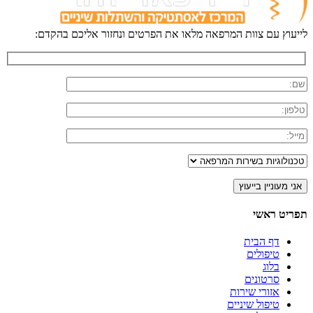
לייעוץ עם צוות המרפאה מלאו את הפרטים ונחזור אליכם בהקדם:
תפריט ראשי
דף הבית
טיפולים
בלוג
סרטונים
אזורי שירות
טיפול שיניים