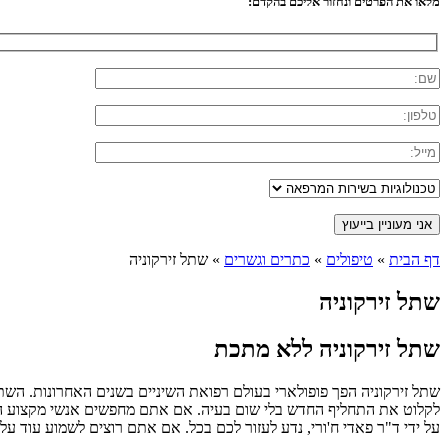
מלאו את הפרטים ונחזור אליכם בהקדם:
דף הבית
»
טיפולים
»
כתרים וגשרים
»
שתל זירקוניה
שתל זירקוניה
שתל זירקוניה ללא מתכת
שתל זירקוניה הפך פופולארי בעולם רפואת השיניים בשנים האחרונות. השתל 
לקלוט את התחליף החדש בלי שום בעיה. אם אתם מחפשים אנשי מקצוע היו
על ידי ד"ר פאדי ח'ורי, נדע לעזור לכם בכל. אם אתם רוצים לשמוע עוד על 