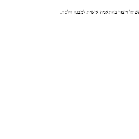
ם השתל וייצור בהתאמה אישית למבנה הלסת.