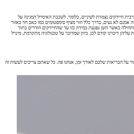
ית חיידקים נצמדת לשיניים, כלומר, לשכבת האימייל המגינה על
זה אמנם לא נעים, בדרך כלל חור מציף סימפטומים כמו כאב חד באזור
 מתחילה כאשר השן נפגעת במידה כזו עד שהחיידקים חודרים בתוך
יהן דיברנו קודם לכן. כיוון שמדובר על טכנולוגיה מתקדמת, מינרל
ור על הבריאות שלכם לאורך זמן, אנחנו פה. כל שאתם צריכים לעשות זה