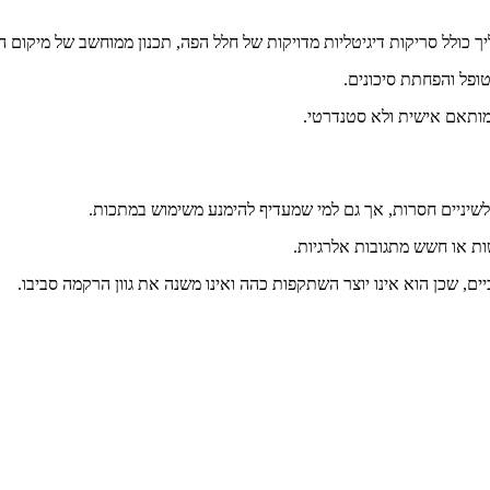
הליך כולל סריקות דיגיטליות מדויקות של חלל הפה, תכנון ממוחשב של מיקו
ופל והפחתת סיכונים.
 מותאם אישית ולא סטנדרטי.
שיניים חסרות, אך גם למי שמעדיף להימנע משימוש במתכות.
ות או חשש מתגובות אלרגיות.
ם, שכן הוא אינו יוצר השתקפות כהה ואינו משנה את גוון הרקמה סביבו.