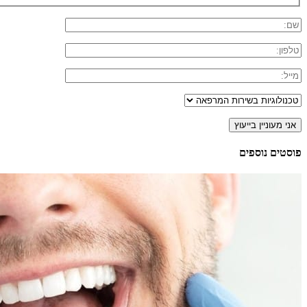
פוסטים נוספים