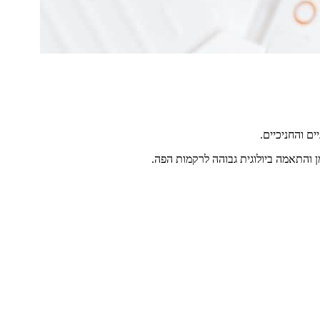
ם והחניכיים.
 והתאמה ביולוגית גבוהה לרקמות הפה.