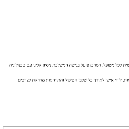
 לכל מטופל. המרכז פועל בגישה המשלבת ניסיון קליני עם טכנולוגיה
, ליווי אישי לאורך כל שלבי הטיפול והתייחסות מדויקת לצרכים